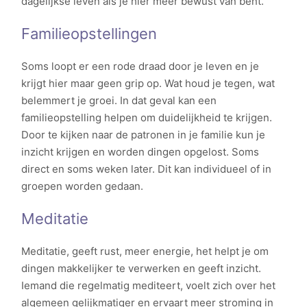
dagelijkse leven als je hier meer bewust van bent.
Familieopstellingen
Soms loopt er een rode draad door je leven en je
krijgt hier maar geen grip op. Wat houd je tegen, wat
belemmert je groei. In dat geval kan een
familieopstelling helpen om duidelijkheid te krijgen.
Door te kijken naar de patronen in je familie kun je
inzicht krijgen en worden dingen opgelost. Soms
direct en soms weken later. Dit kan individueel of in
groepen worden gedaan.
Meditatie
Meditatie, geeft rust, meer energie, het helpt je om
dingen makkelijker te verwerken en geeft inzicht.
Iemand die regelmatig mediteert, voelt zich over het
algemeen gelijkmatiger en ervaart meer stroming in