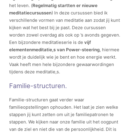
het leven. (
Regelmatig startten er nieuwe
meditatiecursussen
) In deze cursussen bied ik
verschillende vormen van meditatie aan zodat jij kunt
kijken wat het best bij je past. Deze cursussen
worden zowel overdag als ook op ’s avonds gegeven.
Een bijzondere meditatieserie is de
vijf
elementenmeditatie,s van Power-steering
, hiermee
wordt je duidelijk wie je bent en hoe energie werkt.
Vaak heeft men hele bijzondere gewaarwordingen
tijdens deze meditatie,s.
Familie-structuren.
Familie-structuren gaat verder waar
familieopstellingen ophouden. Het laat je zien welke
stappen jij kunt zetten om uit je familiepatronen te
stappen. We kijken naar onze familie uit het oogpunt
van de ziel en niet die van de persoonlijkheid. Dit is