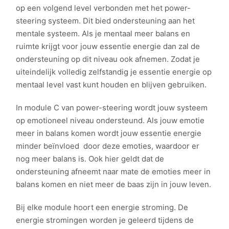
op een volgend level verbonden met het power-
steering systeem. Dit bied ondersteuning aan het
mentale systeem. Als je mentaal meer balans en
ruimte krijgt voor jouw essentie energie dan zal de
ondersteuning op dit niveau ook afnemen. Zodat je
uiteindelijk volledig zelfstandig je essentie energie op
mentaal level vast kunt houden en blijven gebruiken.
In module C van power-steering wordt jouw systeem
op emotioneel niveau ondersteund. Als jouw emotie
meer in balans komen wordt jouw essentie energie
minder beïnvloed door deze emoties, waardoor er
nog meer balans is. Ook hier geldt dat de
ondersteuning afneemt naar mate de emoties meer in
balans komen en niet meer de baas zijn in jouw leven.
Bij elke module hoort een energie stroming. De
energie stromingen worden je geleerd tijdens de