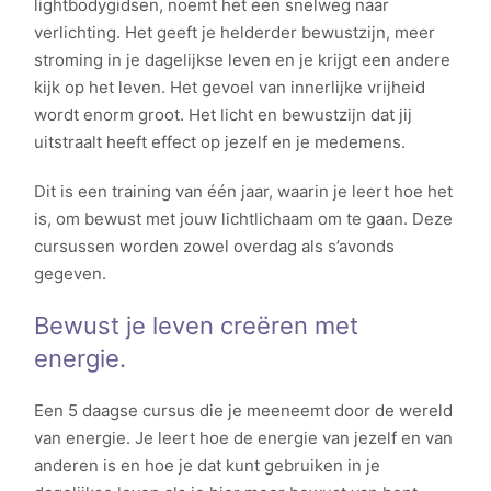
lightbodygidsen, noemt het een snelweg naar
verlichting. Het geeft je helderder bewustzijn, meer
stroming in je dagelijkse leven en je krijgt een andere
kijk op het leven. Het gevoel van innerlijke vrijheid
wordt enorm groot. Het licht en bewustzijn dat jij
uitstraalt heeft effect op jezelf en je medemens.
Dit is een training van één jaar, waarin je leert hoe het
is, om bewust met jouw lichtlichaam om te gaan. Deze
cursussen worden zowel overdag als s’avonds
gegeven.
Bewust je leven creëren met
energie.
Een 5 daagse cursus die je meeneemt door de wereld
van energie. Je leert hoe de energie van jezelf en van
anderen is en hoe je dat kunt gebruiken in je