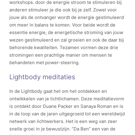
workshops. door de energie stroom te stimuleren bij
anderen stimuleer je die ook bij je zelf. Zowel voor
jouw als de ontvanger wordt de energie gestimuleerd
om meer in balans te komen. Voor beide wordt de
essentie energie, de energetische stroming van jouw
wezen gestimuleerd en zal groeien en ook de daar bij
behorende kwaliteiten. Tezamen vormen deze drie
stromingen een prachtige manier om mensen te
behandelen met power-steering.
Lightbody meditaties
In de Lightbody gaat het om het ontdekken en
ontwikkelen van je lichtlichamen. Deze meditatievorm
is ontdekt door Duane Packer en Sanaya Roman en is
in de loop van de jaren uitgegroeid tot een wereldwijd
netwerk van lichtwerkers. Het is een weg van zeer
snelle groei in je bewustzijn. “Da Ben” een van de