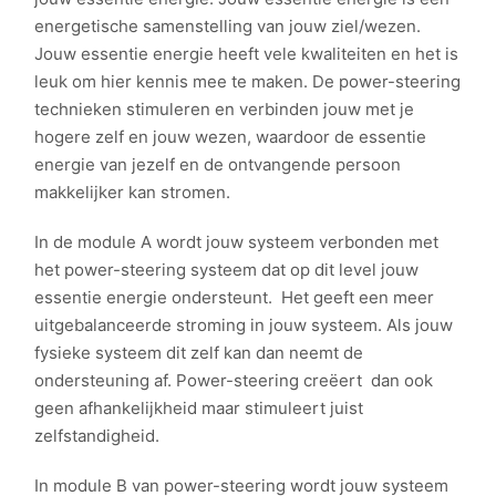
energetische samenstelling van jouw ziel/wezen.
Jouw essentie energie heeft vele kwaliteiten en het is
leuk om hier kennis mee te maken. De power-steering
technieken stimuleren en verbinden jouw met je
hogere zelf en jouw wezen, waardoor de essentie
energie van jezelf en de ontvangende persoon
makkelijker kan stromen.
In de module A wordt jouw systeem verbonden met
het power-steering systeem dat op dit level jouw
essentie energie ondersteunt. Het geeft een meer
uitgebalanceerde stroming in jouw systeem. Als jouw
fysieke systeem dit zelf kan dan neemt de
ondersteuning af. Power-steering creëert dan ook
geen afhankelijkheid maar stimuleert juist
zelfstandigheid.
In module B van power-steering wordt jouw systeem