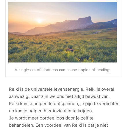
A single act of kindness can cause ripples of healing.
Reiki is de universele levensenergie. Reiki is overal
aanwezig. Daar zijn we ons niet altijd bewust van.
Reiki kan je helpen te ontspannen, je pijn te verlichten
en kan je helpen hier inzicht in te krijgen.
Je wordt meer oordeelloos door je zelf te
behandelen. Een voordeel van Reiki is dat je niet